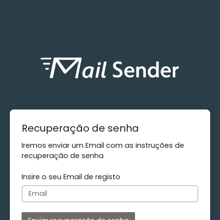
Recuperação de senha
Iremos enviar um Email com as instruções de
recuperação de senha
Insire o seu Email de registo