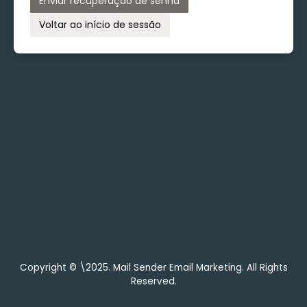
Enviar recuperação de senha
Voltar ao início de sessão
Copyright © \2025. Mail Sender Email Marketing. All Rights
Reserved.